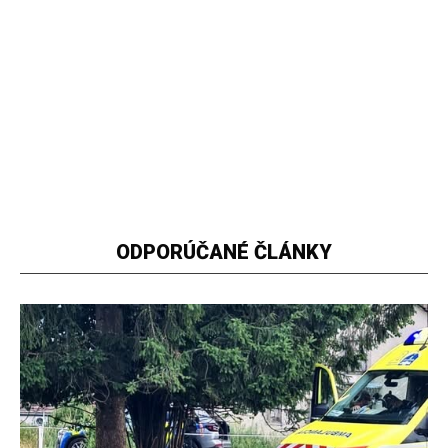
ODPORÚČANÉ ČLÁNKY