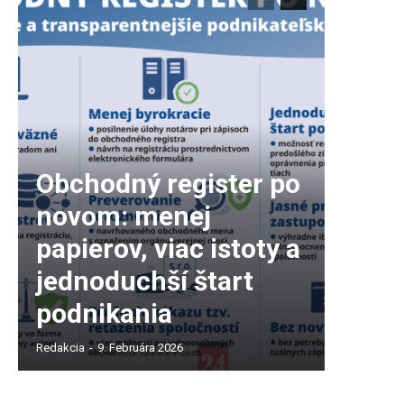
Obchodný register po
novom: menej
papierov, viac istoty a
jednoduchší štart
podnikania
Redakcia
-
9. Februára 2026