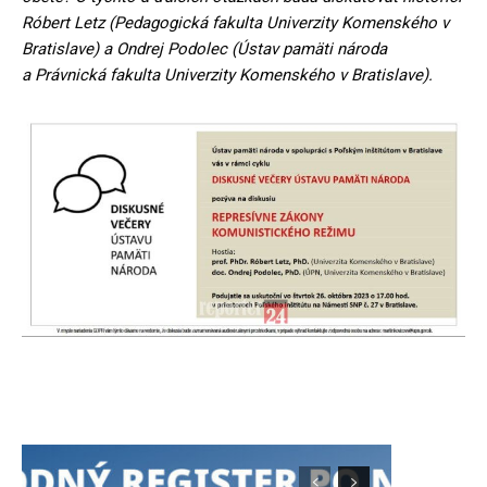
Róbert Letz (Pedagogická fakulta Univerzity Komenského v
Bratislave) a Ondrej Podolec (Ústav pamäti národa
a Právnická fakulta Univerzity Komenského v Bratislave).