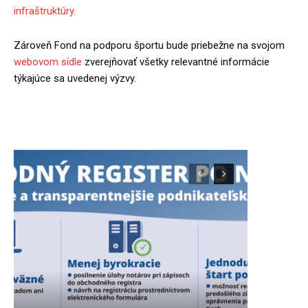
infraštruktúry.
Zároveň Fond na podporu športu bude priebežne na svojom
webovom sídle
zverejňovať všetky relevantné informácie
týkajúce sa uvedenej výzvy.