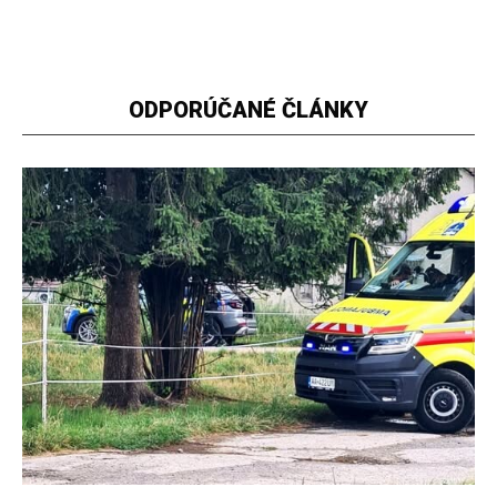
ODPORÚČANÉ ČLÁNKY