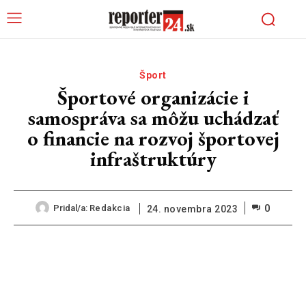
Šport
Športové organizácie i
samospráva sa môžu uchádzať
o financie na rozvoj športovej
infraštruktúry
0
Pridal/a:
Redakcia
24. novembra 2023