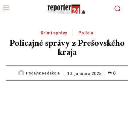
Krimi správy
Polícia
Policajné správy z Prešovského
kraja
0
Pridal/a:
Redakcia
10. januára 2025