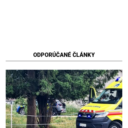
ODPORÚČANÉ ČLÁNKY