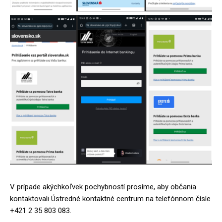
V prípade akýchkoľvek pochybností prosíme, aby občania
kontaktovali Ústredné kontaktné centrum na telefónnom čísle
+421 2 35 803 083.