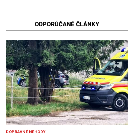
ODPORÚČANÉ ČLÁNKY
DOPRAVNÉ NEHODY